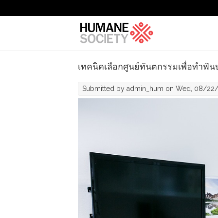
Skip to main content
เทคนิคเลือกศูนย์ทันตกรรมเพื่อทำฟั
Submitted by
admin_hum
on Wed, 08/22/2