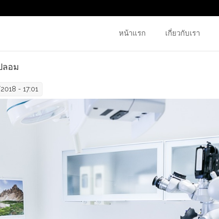
หน้าแรก
เกี่ยวกับเรา
นปลอม
018 - 17:01