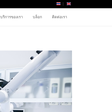
บริการของเรา
บล็อก
ติดต่อเรา