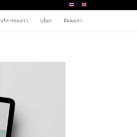
บริการของเรา
บล็อก
ติดต่อเรา