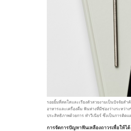
รอยยิ้มที่สดใสและเรียงตัวสวยงามเป็นปัจจัยสำคั
อาหารและเครื่องดื่ม ฟันห่างที่มีช่องว่างระหว่า
ประสิทธิภาพด้วยการ ทำวีเนียร์ ซึ่งเป็นการติดแ
การจัดการปัญหาฟันเหลืองถาวรเพื่อให้ได้ 