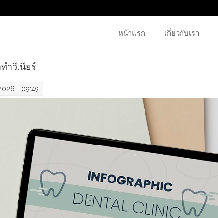
หน้าแรก
เกี่ยวกับเรา
ทำวีเนียร์
026 - 09:49