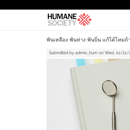
Skip to main content
ฟันเหลือง ฟันห่าง ฟันบิ่น แก้ได้ไหมถ้า
Submitted by
admin_hum
on Wed, 01/21/2