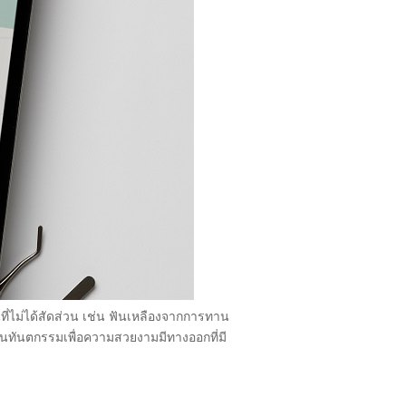
ที่ไม่ได้สัดส่วน เช่น ฟันเหลืองจากการทาน
จุบันทันตกรรมเพื่อความสวยงามมีทางออกที่มี