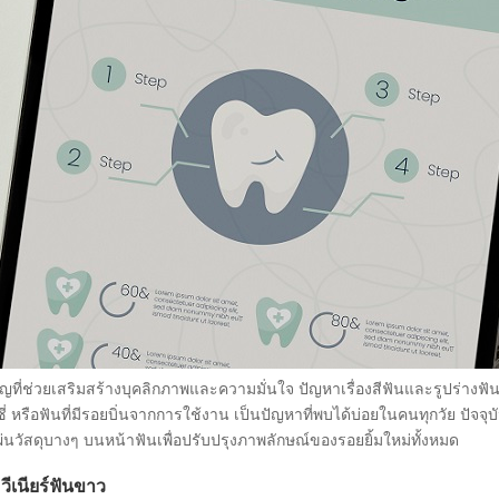
ญที่ช่วยเสริมสร้างบุคลิกภาพและความมั่นใจ ปัญหาเรื่องสีฟันและรูปร่างฟัน
งซี่ หรือฟันที่มีรอยบิ่นจากการใช้งาน เป็นปัญหาที่พบได้บ่อยในคนทุกวัย ปัจ
ผ่นวัสดุบางๆ บนหน้าฟันเพื่อปรับปรุงภาพลักษณ์ของรอยยิ้มใหม่ทั้งหมด
วีเนียร์ฟันขาว